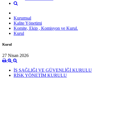
Kurumsal
Kalite Yönetimi
Komite, Ekip , Komisyon ve Kurul.
Kurul
Kurul
27 Nisan 2026
İŞ SAĞLIĞI VE GÜVENLİĞİ KURULU
RİSK YÖNETİM KURULU