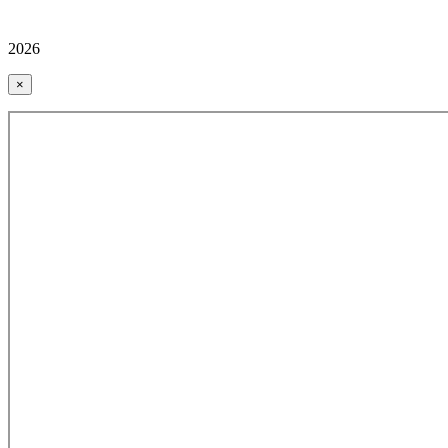
2026
×