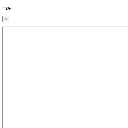
2026
×