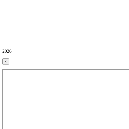
2026
×