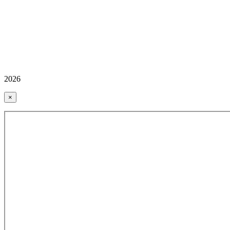
2026
×