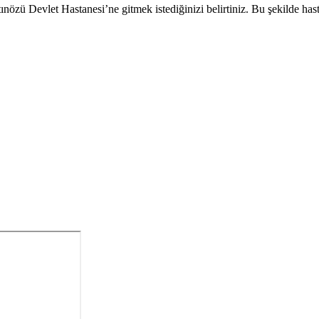
ü Devlet Hastanesi’ne gitmek istediğinizi belirtiniz. Bu şekilde hastan