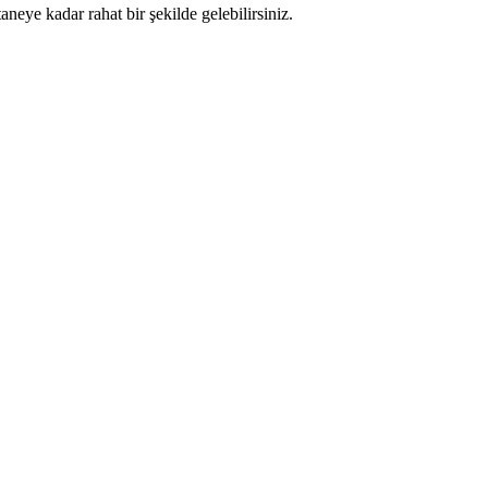
eye kadar rahat bir şekilde gelebilirsiniz.