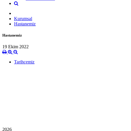
Kurumsal
Hastanemiz
Hastanemiz
19 Ekim 2022
Tarihçemiz
2026