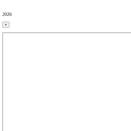
2026
×